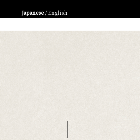
Japanese
/
English