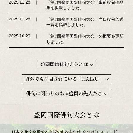
2025.11.28 ｜
「第7回盛岡国際俳句大会」事前投句作品
集を掲載しました。
2025.11.28 ｜
「第7回盛岡国際俳句大会」当日投句入選
一覧を掲載しました。
2025.10.20 ｜
「第7回盛岡国際俳句大会」の概要を更新
しました。
盛岡国際俳句大会とは
海外でも注目されている「HAIKU」
俳句に関わりのある盛岡の先人たち
盛岡国際俳句大会とは